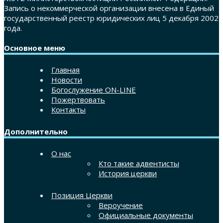
Запись о некоммерческой организации внесена в Единый
государственный реестр юридических лиц 5 декабря 2002
года.
Основное меню
Главная
Новости
Богослужение ON-LINE
Пожертвовать
Контакты
Дополнительно
О нас
Кто такие адвентисты
История церкви
Позиция Церкви
Вероучение
Официальные документы