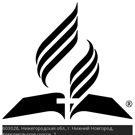
603028, Нижегородская обл., г. Нижний Новгород,
Комсомольское шоссе, 7