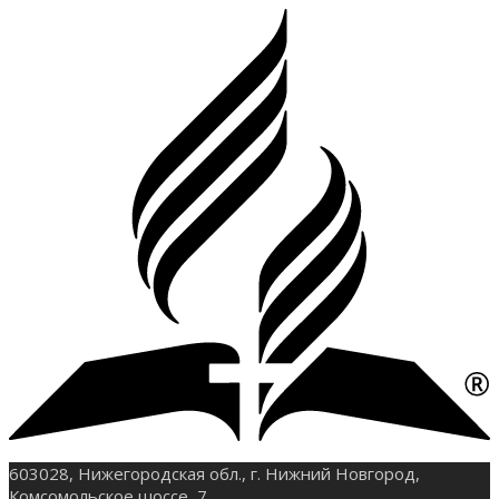
603028, Нижегородская обл., г. Нижний Новгород,
Комсомольское шоссе, 7