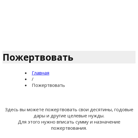
Пожертвовать
Главная
/
Пожертвовать
Здесь вы можете пожертвовать свои десятины, годовые
дары и другие целевые нужды.
Для этого нужно вписать сумму и назначение
пожертвования.