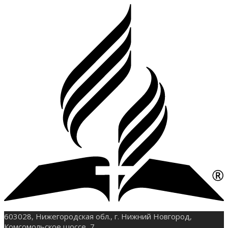
603028, Нижегородская обл., г. Нижний Новгород,
Комсомольское шоссе, 7