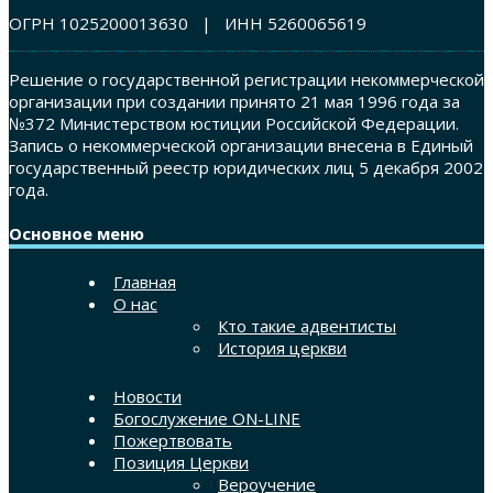
ОГРН 1025200013630 | ИНН 5260065619
Решение о государственной регистрации некоммерческой
организации при создании принято 21 мая 1996 года за
№372 Министерством юстиции Российской Федерации.
Запись о некоммерческой организации внесена в Единый
государственный реестр юридических лиц 5 декабря 2002
года.
Основное меню
Главная
О нас
Кто такие адвентисты
История церкви
Новости
Богослужение ON-LINE
Пожертвовать
Позиция Церкви
Вероучение