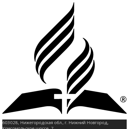
603028, Нижегородская обл., г. Нижний Новгород,
Комсомольское шоссе, 7