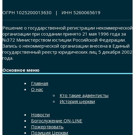
ОГРН 1025200013630 | ИНН 5260065619
Решение о государственной регистрации некоммерческой
организации при создании принято 21 мая 1996 года за
№372 Министерством юстиции Российской Федерации.
Запись о некоммерческой организации внесена в Единый
государственный реестр юридических лиц 5 декабря 2002
года.
Основное меню
Главная
О нас
Кто такие адвентисты
История церкви
Новости
Богослужение ON-LINE
Пожертвовать
Позиция Церкви