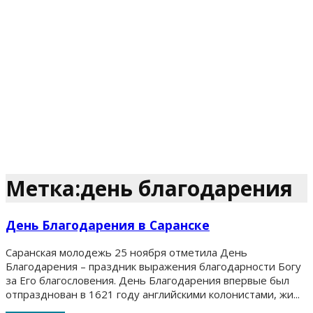
Метка:день благодарения
День Благодарения в Саранске
Саранская молодежь 25 ноября отметила День
Благодарения – праздник выражения благодарности Богу
за Его благословения. День Благодарения впервые был
отпразднован в 1621 году английскими колонистами, жи...