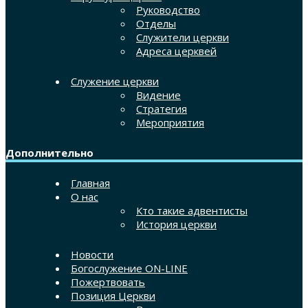
Руководство
Отделы
Служители церкви
Адреса церквей
Служение церкви
Видение
Стратегия
Мероприятия
Дополнительно
Главная
О нас
Кто такие адвентисты
История церкви
Новости
Богослужение ON-LINE
Пожертвовать
Позиция Церкви