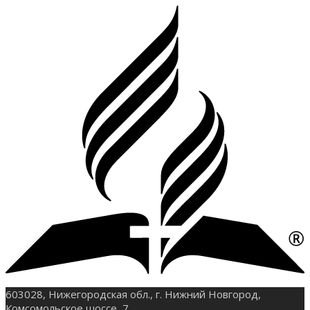
603028, Нижегородская обл., г. Нижний Новгород,
Комсомольское шоссе, 7