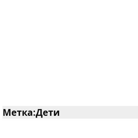
Метка:Дети