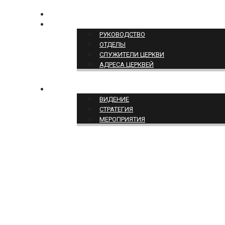
КОНТАКТЫ
СТРУКТУРА ЦЕРКВИ
РУКОВОДСТВО
ОТДЕЛЫ
СЛУЖИТЕЛИ ЦЕРКВИ
АДРЕСА ЦЕРКВЕЙ
СЛУЖЕНИЕ ЦЕРКВИ
ВИДЕНИЕ
СТРАТЕГИЯ
МЕРОПРИЯТИЯ