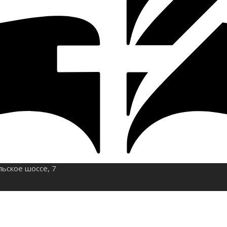
льское шоссе, 7