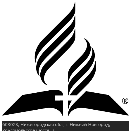
603028, Нижегородская обл., г. Нижний Новгород,
Комсомольское шоссе, 7