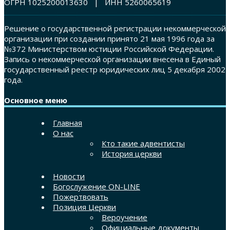
ОГРН 1025200013630 | ИНН 5260065619
Решение о государственной регистрации некоммерческой
организации при создании принято 21 мая 1996 года за
№372 Министерством юстиции Российской Федерации.
Запись о некоммерческой организации внесена в Единый
государственный реестр юридических лиц 5 декабря 2002
года.
Основное меню
Главная
О нас
Кто такие адвентисты
История церкви
Новости
Богослужение ON-LINE
Пожертвовать
Позиция Церкви
Вероучение
Официальные документы