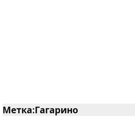
Метка:Гагарино