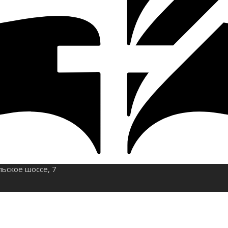
льское шоссе, 7