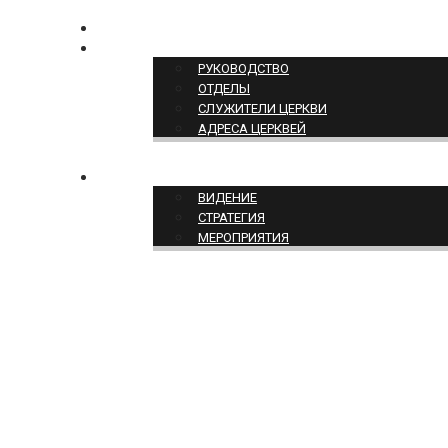
КОНТАКТЫ
СТРУКТУРА ЦЕРКВИ
РУКОВОДСТВО
ОТДЕЛЫ
СЛУЖИТЕЛИ ЦЕРКВИ
АДРЕСА ЦЕРКВЕЙ
СЛУЖЕНИЕ ЦЕРКВИ
ВИДЕНИЕ
СТРАТЕГИЯ
МЕРОПРИЯТИЯ