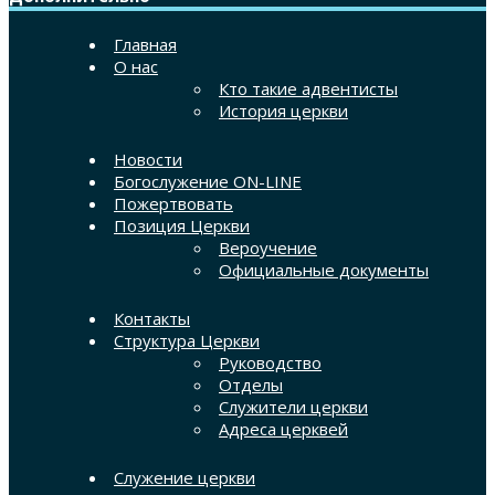
Главная
О нас
Кто такие адвентисты
История церкви
Новости
Богослужение ON-LINE
Пожертвовать
Позиция Церкви
Вероучение
Официальные документы
Контакты
Структура Церкви
Руководство
Отделы
Служители церкви
Адреса церквей
Служение церкви