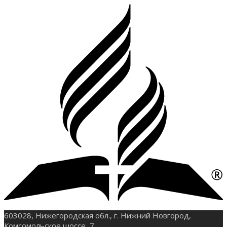
603028, Нижегородская обл., г. Нижний Новгород,
Комсомольское шоссе, 7