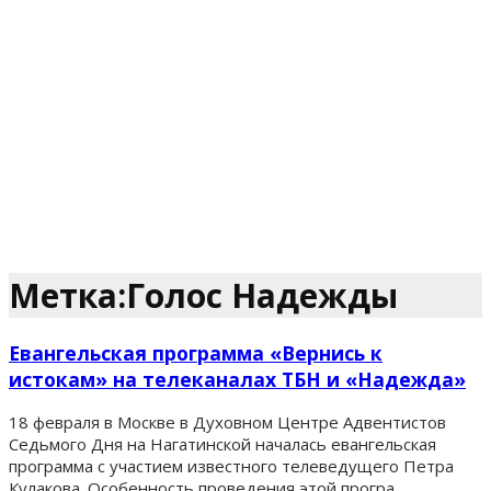
Метка:Голос Надежды
Евангельская программа «Вернись к
истокам» на телеканалах ТБН и «Надежда»
18 февраля в Москве в Духовном Центре Адвентистов
Седьмого Дня на Нагатинской началась евангельская
программа с участием известного телеведущего Петра
Кулакова. Особенность проведения этой програ...