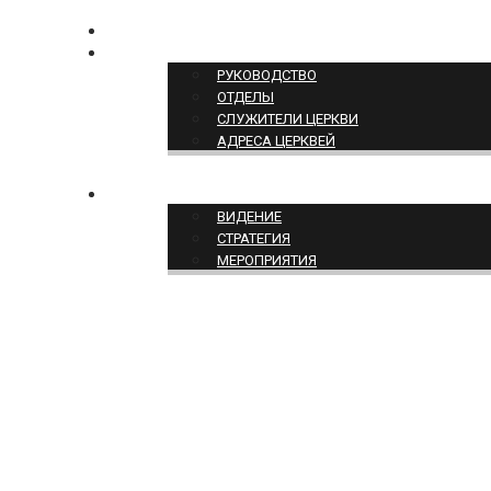
КОНТАКТЫ
СТРУКТУРА ЦЕРКВИ
РУКОВОДСТВО
ОТДЕЛЫ
СЛУЖИТЕЛИ ЦЕРКВИ
АДРЕСА ЦЕРКВЕЙ
СЛУЖЕНИЕ ЦЕРКВИ
ВИДЕНИЕ
СТРАТЕГИЯ
МЕРОПРИЯТИЯ