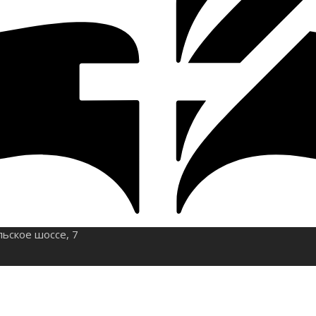
льское шоссе, 7