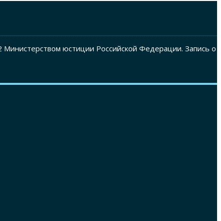
2 Министерством юстиции Российской Федерации. Запись о