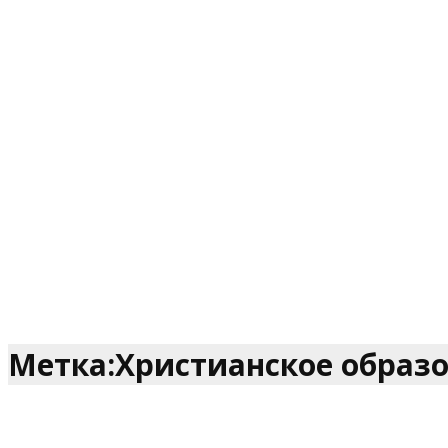
Метка:Христианское образ