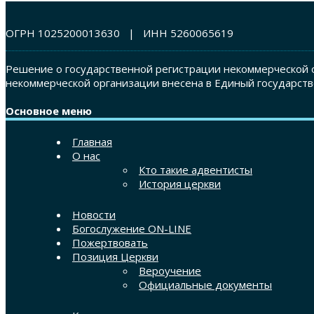
ОГРН 1025200013630 | ИНН 5260065619
Решение о государственной регистрации некоммерческой о
некоммерческой организации внесена в Единый государств
Основное меню
Главная
О нас
Кто такие адвентисты
История церкви
Новости
Богослужение ON-LINE
Пожертвовать
Позиция Церкви
Вероучение
Официальные документы