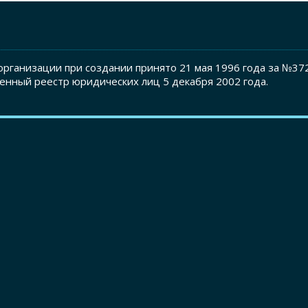
рганизации при создании принято 21 мая 1996 года за №37
енный реестр юридических лиц 5 декабря 2002 года.