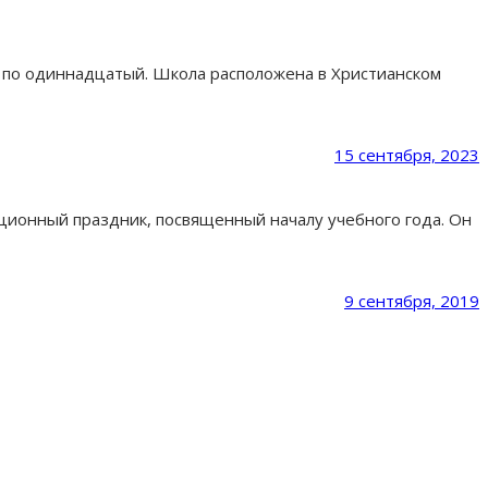
го по одиннадцатый. Школа расположена в Христианском
15 сентября, 2023
ционный праздник, посвященный началу учебного года. Он
9 сентября, 2019