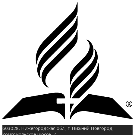
603028, Нижегородская обл., г. Нижний Новгород,
Комсомольское шоссе, 7