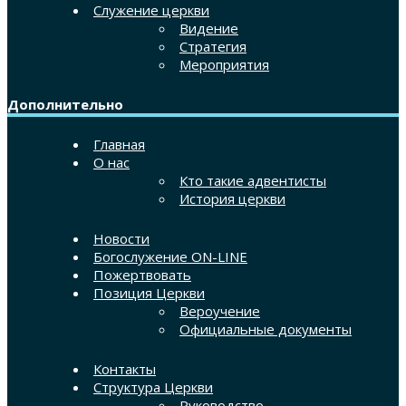
Служение церкви
Видение
Стратегия
Мероприятия
Дополнительно
Главная
О нас
Кто такие адвентисты
История церкви
Новости
Богослужение ON-LINE
Пожертвовать
Позиция Церкви
Вероучение
Официальные документы
Контакты
Структура Церкви
Руководство