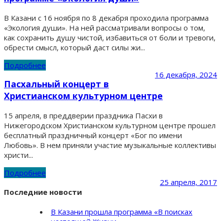
В Казани с 16 ноября по 8 декабря проходила программа
«Экология души». На ней рассматривали вопросы о том,
как сохранить душу чистой, избавиться от боли и тревоги,
обрести смысл, который даст силы жи...
Подробнее
16 декабря, 2024
Пасхальный концерт в
Христианском культурном центре
15 апреля, в преддверии праздника Пасхи в
Нижегородском Христианском культурном центре прошел
бесплатный праздничный концерт «Бог по имени
Любовь». В нем приняли участие музыкальные коллективы
христи...
Подробнее
25 апреля, 2017
Последние новости
В Казани прошла программа «В поисках