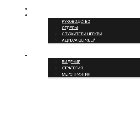
КОНТАКТЫ
СТРУКТУРА ЦЕРКВИ
РУКОВОДСТВО
ОТДЕЛЫ
СЛУЖИТЕЛИ ЦЕРКВИ
АДРЕСА ЦЕРКВЕЙ
СЛУЖЕНИЕ ЦЕРКВИ
ВИДЕНИЕ
СТРАТЕГИЯ
МЕРОПРИЯТИЯ