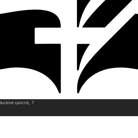
льское шоссе, 7