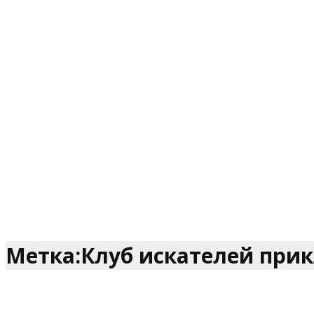
Метка:Клуб искателей при