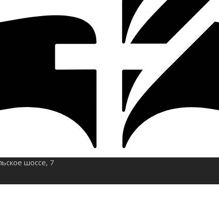
льское шоссе, 7