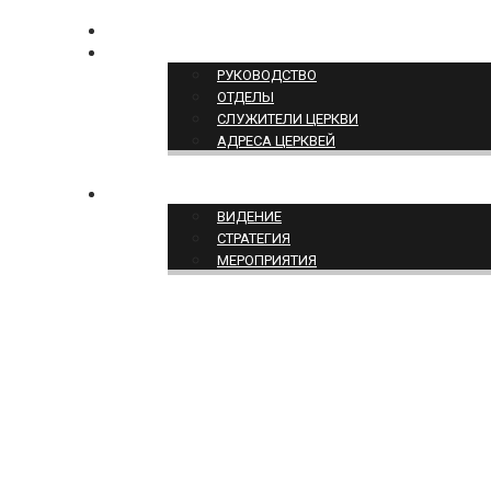
КОНТАКТЫ
СТРУКТУРА ЦЕРКВИ
РУКОВОДСТВО
ОТДЕЛЫ
СЛУЖИТЕЛИ ЦЕРКВИ
АДРЕСА ЦЕРКВЕЙ
СЛУЖЕНИЕ ЦЕРКВИ
ВИДЕНИЕ
СТРАТЕГИЯ
МЕРОПРИЯТИЯ