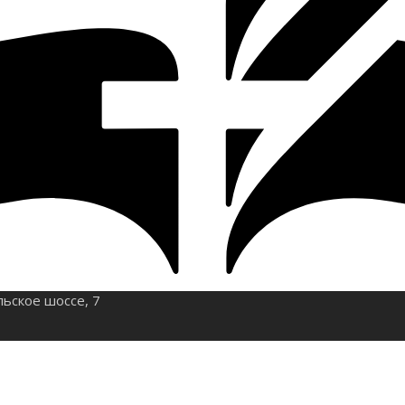
льское шоссе, 7