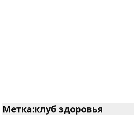
Метка:клуб здоровья