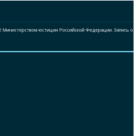
2 Министерством юстиции Российской Федерации. Запись о