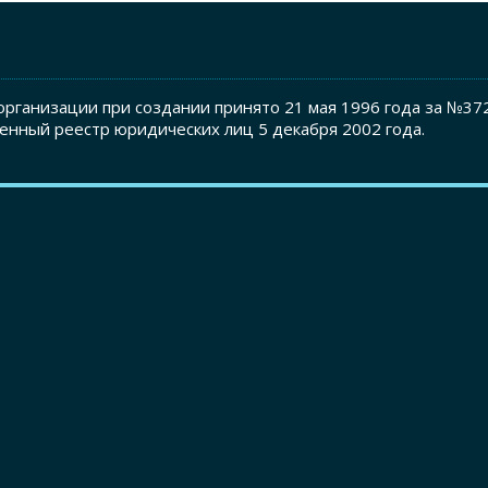
рганизации при создании принято 21 мая 1996 года за №37
енный реестр юридических лиц 5 декабря 2002 года.