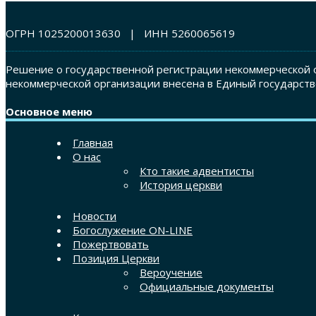
ОГРН 1025200013630 | ИНН 5260065619
Решение о государственной регистрации некоммерческой о
некоммерческой организации внесена в Единый государств
Основное меню
Главная
О нас
Кто такие адвентисты
История церкви
Новости
Богослужение ON-LINE
Пожертвовать
Позиция Церкви
Вероучение
Официальные документы