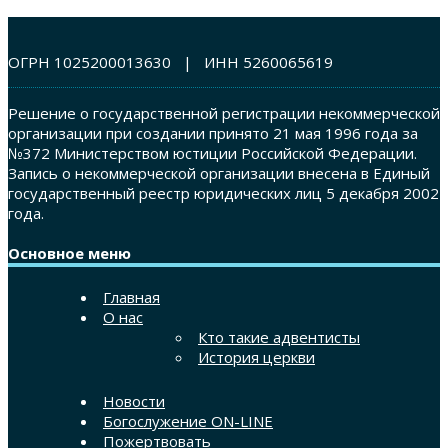
ОГРН 1025200013630 | ИНН 5260065619
Решение о государственной регистрации некоммерческой
организации при создании принято 21 мая 1996 года за
№372 Министерством юстиции Российской Федерации.
Запись о некоммерческой организации внесена в Единый
государственный реестр юридических лиц 5 декабря 2002
года.
Основное меню
Главная
О нас
Кто такие адвентисты
История церкви
Новости
Богослужение ON-LINE
Пожертвовать