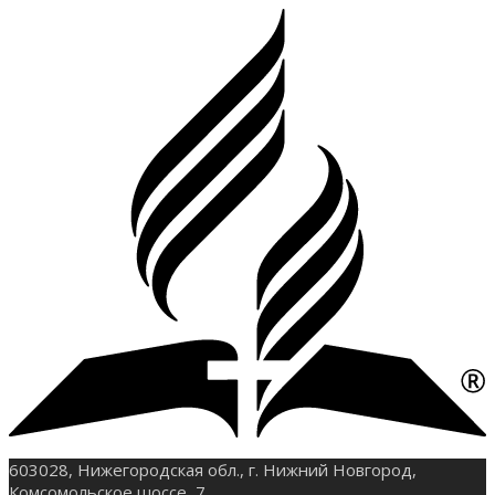
603028, Нижегородская обл., г. Нижний Новгород,
Комсомольское шоссе, 7