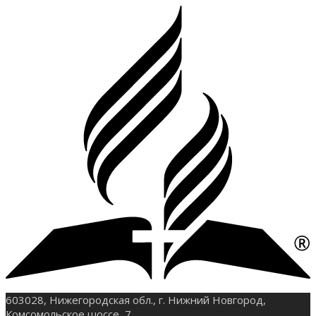
603028, Нижегородская обл., г. Нижний Новгород,
Комсомольское шоссе, 7