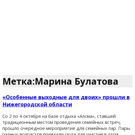
Метка:Марина Булатова
«Особенные выходные для двоих» прошли в
Нижегородской области
Со 2 по 4 октября на базе отдыха «Алсма», ставшей
традиционным местом проведения семейных встреч,
прошло очередное мероприятие для семейных пар. Пары
разных возрастов приехали сюда для участия в этом ...