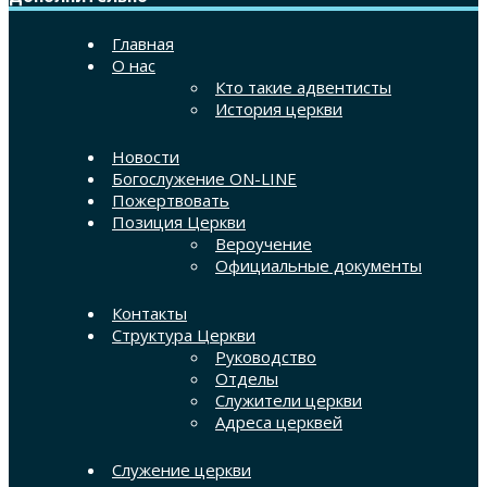
Главная
О нас
Кто такие адвентисты
История церкви
Новости
Богослужение ON-LINE
Пожертвовать
Позиция Церкви
Вероучение
Официальные документы
Контакты
Структура Церкви
Руководство
Отделы
Служители церкви
Адреса церквей
Служение церкви