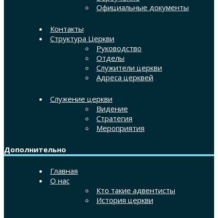
Официальные документы
Контакты
Структура Церкви
Руководство
Отделы
Служители церкви
Адреса церквей
Служение церкви
Видение
Стратегия
Мероприятия
Дополнительно
Главная
О нас
Кто такие адвентисты
История церкви