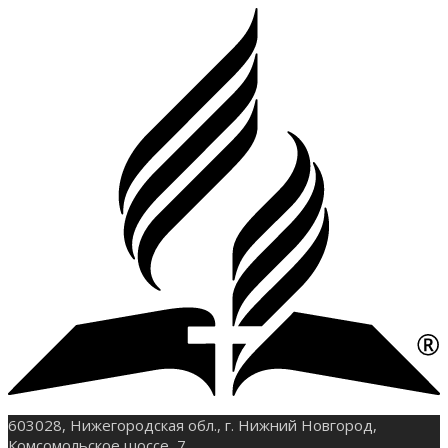
603028, Нижегородская обл., г. Нижний Новгород,
Комсомольское шоссе, 7