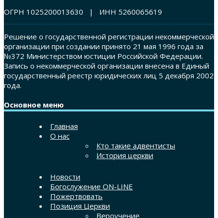
ОГРН 1025200013630 | ИНН 5260065619
Решение о государственной регистрации некоммерческой
организации при создании принято 21 мая 1996 года за
№372 Министерством юстиции Российской Федерации.
Запись о некоммерческой организации внесена в Единый
государственный реестр юридических лиц 5 декабря 2002
года.
Основное меню
Главная
О нас
Кто такие адвентисты
История церкви
Новости
Богослужение ON-LINE
Пожертвовать
Позиция Церкви
Вероучение