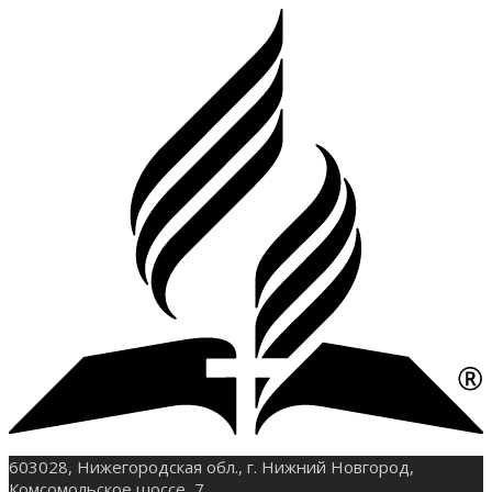
603028, Нижегородская обл., г. Нижний Новгород,
Комсомольское шоссе, 7