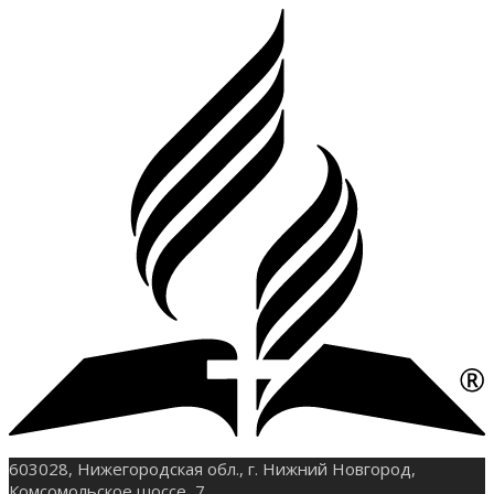
603028, Нижегородская обл., г. Нижний Новгород,
Комсомольское шоссе, 7