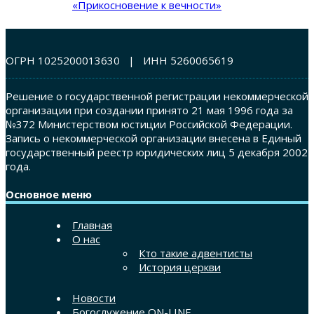
«Прикосновение к вечности»
ОГРН 1025200013630 | ИНН 5260065619
Решение о государственной регистрации некоммерческой
организации при создании принято 21 мая 1996 года за
№372 Министерством юстиции Российской Федерации.
Запись о некоммерческой организации внесена в Единый
государственный реестр юридических лиц 5 декабря 2002
года.
Основное меню
Главная
О нас
Кто такие адвентисты
История церкви
Новости
Богослужение ON-LINE