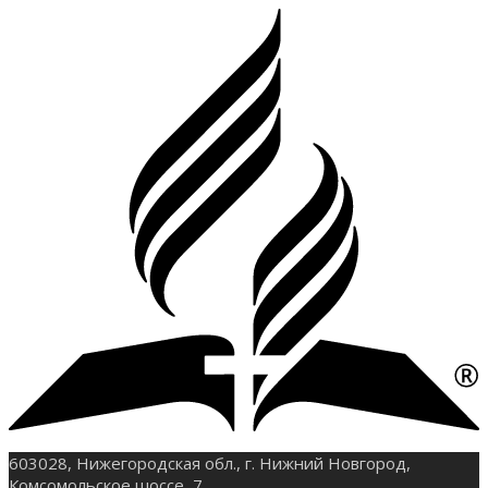
603028, Нижегородская обл., г. Нижний Новгород,
Комсомольское шоссе, 7