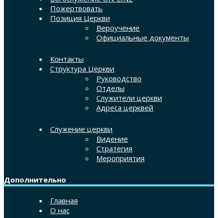
Пожертвовать
Позиция Церкви
Вероучение
Официальные документы
Контакты
Структура Церкви
Руководство
Отделы
Служители церкви
Адреса церквей
Служение церкви
Видение
Стратегия
Мероприятия
Дополнительно
Главная
О нас