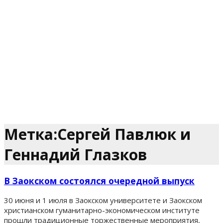
Метка:Сергей Павлюк и
Геннадий Глазков
В Заокском состоялся очередной выпуск
30 июня и 1 июля в Заокском университете и Заокском
христианском гуманитарно-экономическом институте
прошли традиционные торжественные мероприятия,