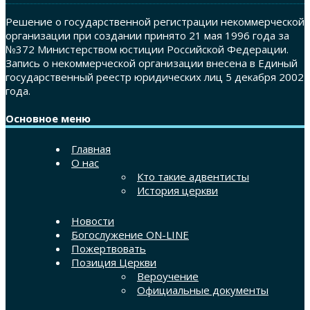
Решение о государственной регистрации некоммерческой
организации при создании принято 21 мая 1996 года за
№372 Министерством юстиции Российской Федерации.
Запись о некоммерческой организации внесена в Единый
государственный реестр юридических лиц 5 декабря 2002
года.
Основное меню
Главная
О нас
Кто такие адвентисты
История церкви
Новости
Богослужение ON-LINE
Пожертвовать
Позиция Церкви
Вероучение
Официальные документы