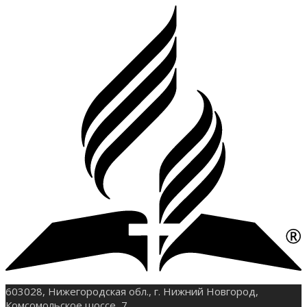
603028, Нижегородская обл., г. Нижний Новгород,
Комсомольское шоссе, 7