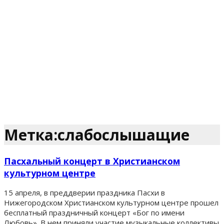
Метка:слабослышащие
Пасхальный концерт в Христианском
культурном центре
15 апреля, в преддверии праздника Пасхи в
Нижегородском Христианском культурном центре прошел
бесплатный праздничный концерт «Бог по имени
Любовь». В нем приняли участие музыкальные коллективы