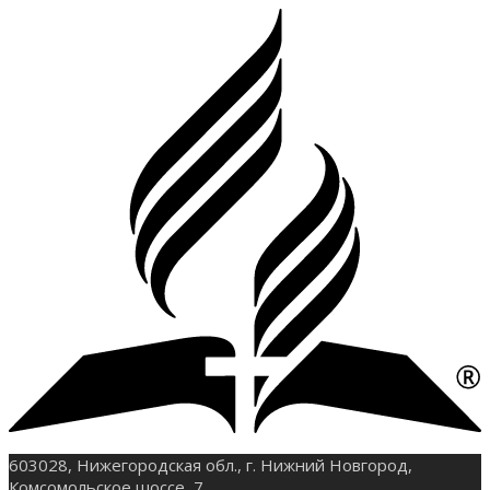
603028, Нижегородская обл., г. Нижний Новгород,
Комсомольское шоссе, 7