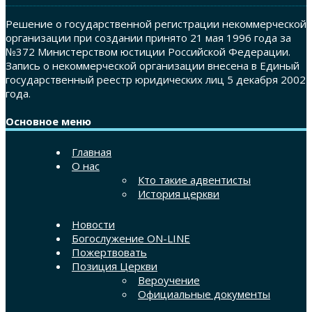
Решение о государственной регистрации некоммерческой
организации при создании принято 21 мая 1996 года за
№372 Министерством юстиции Российской Федерации.
Запись о некоммерческой организации внесена в Единый
государственный реестр юридических лиц 5 декабря 2002
года.
Основное меню
Главная
О нас
Кто такие адвентисты
История церкви
Новости
Богослужение ON-LINE
Пожертвовать
Позиция Церкви
Вероучение
Официальные документы