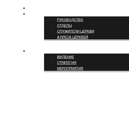
КОНТАКТЫ
СТРУКТУРА ЦЕРКВИ
РУКОВОДСТВО
ОТДЕЛЫ
СЛУЖИТЕЛИ ЦЕРКВИ
АДРЕСА ЦЕРКВЕЙ
СЛУЖЕНИЕ ЦЕРКВИ
ВИДЕНИЕ
СТРАТЕГИЯ
МЕРОПРИЯТИЯ