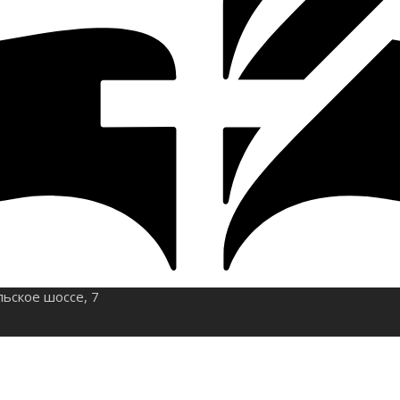
льское шоссе, 7