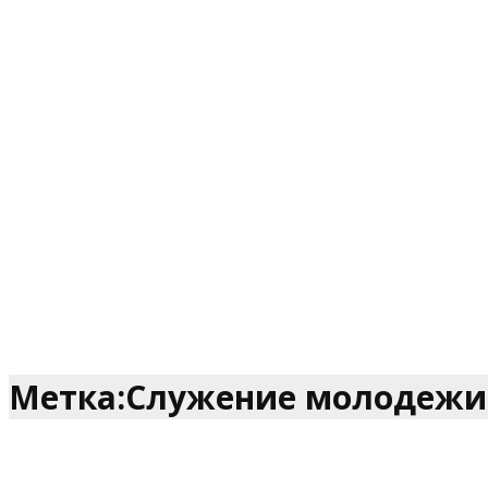
Метка:Служение молодежи