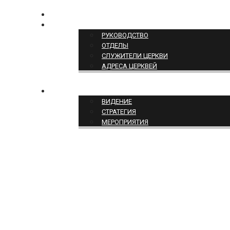
КОНТАКТЫ
СТРУКТУРА ЦЕРКВИ
РУКОВОДСТВО
ОТДЕЛЫ
СЛУЖИТЕЛИ ЦЕРКВИ
АДРЕСА ЦЕРКВЕЙ
СЛУЖЕНИЕ ЦЕРКВИ
ВИДЕНИЕ
СТРАТЕГИЯ
МЕРОПРИЯТИЯ