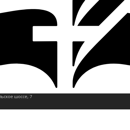
льское шоссе, 7