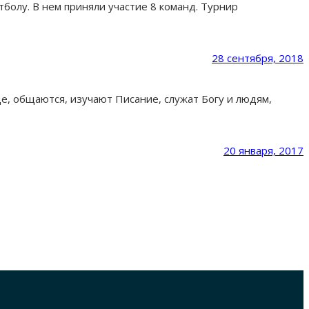
олу. В нем приняли участие 8 команд. Турнир
28 сентября, 2018
, общаются, изучают Писание, служат Богу и людям,
20 января, 2017