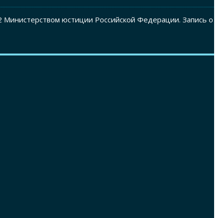
2 Министерством юстиции Российской Федерации. Запись о