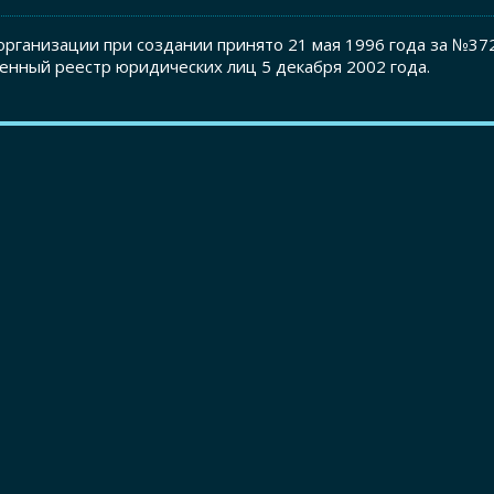
рганизации при создании принято 21 мая 1996 года за №37
енный реестр юридических лиц 5 декабря 2002 года.