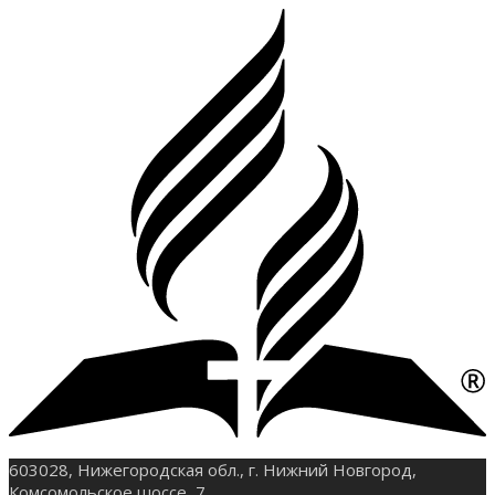
603028, Нижегородская обл., г. Нижний Новгород,
Комсомольское шоссе, 7