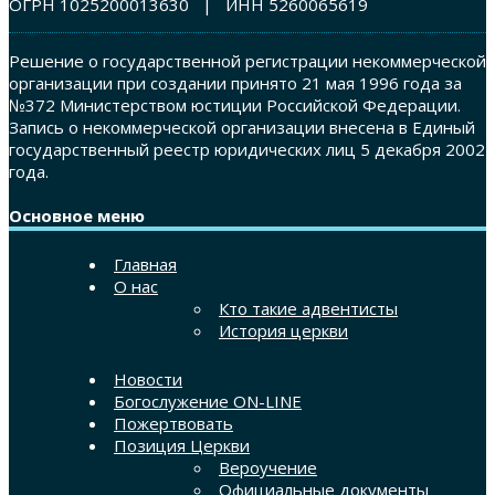
ОГРН 1025200013630 | ИНН 5260065619
Решение о государственной регистрации некоммерческой
организации при создании принято 21 мая 1996 года за
№372 Министерством юстиции Российской Федерации.
Запись о некоммерческой организации внесена в Единый
государственный реестр юридических лиц 5 декабря 2002
года.
Основное меню
Главная
О нас
Кто такие адвентисты
История церкви
Новости
Богослужение ON-LINE
Пожертвовать
Позиция Церкви
Вероучение
Официальные документы