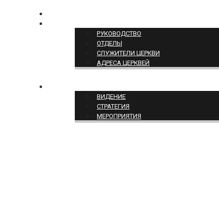
КОНТАКТЫ
СТРУКТУРА ЦЕРКВИ
РУКОВОДСТВО
ОТДЕЛЫ
СЛУЖИТЕЛИ ЦЕРКВИ
АДРЕСА ЦЕРКВЕЙ
СЛУЖЕНИЕ ЦЕРКВИ
ВИДЕНИЕ
СТРАТЕГИЯ
МЕРОПРИЯТИЯ