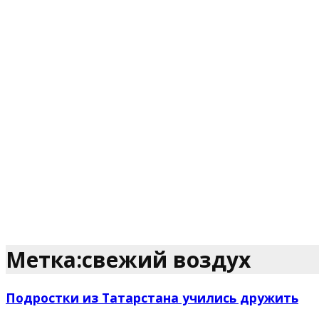
Метка:свежий воздух
Подростки из Татарстана учились дружить