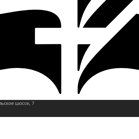
льское шоссе, 7