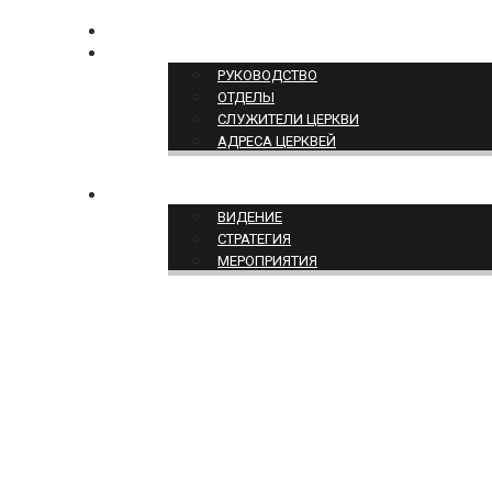
КОНТАКТЫ
СТРУКТУРА ЦЕРКВИ
РУКОВОДСТВО
ОТДЕЛЫ
СЛУЖИТЕЛИ ЦЕРКВИ
АДРЕСА ЦЕРКВЕЙ
СЛУЖЕНИЕ ЦЕРКВИ
ВИДЕНИЕ
СТРАТЕГИЯ
МЕРОПРИЯТИЯ