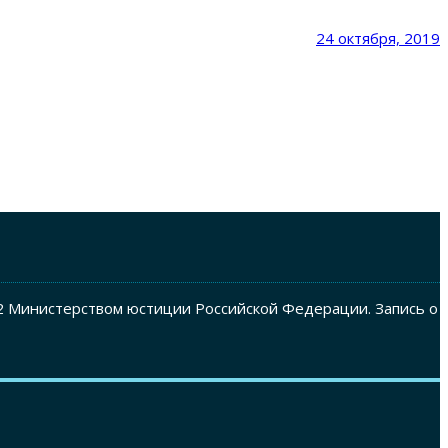
24 октября, 2019
2 Министерством юстиции Российской Федерации. Запись о