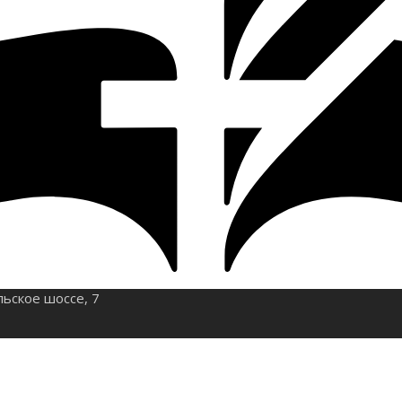
льское шоссе, 7