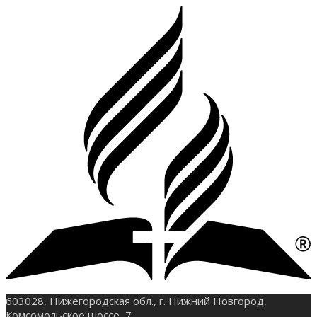
603028, Нижегородская обл., г. Нижний Новгород,
Комсомольское шоссе, 7