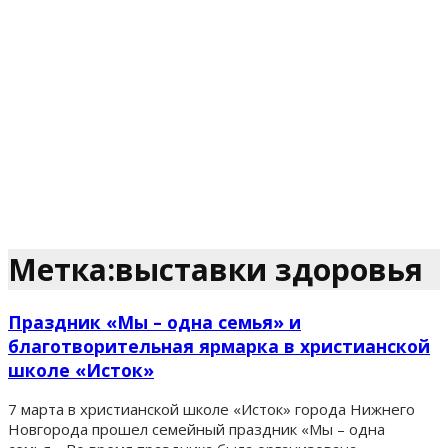
Метка:выставки здоровья
Праздник «Мы – одна семья» и
благотворительная ярмарка в христианской
школе «Исток»
7 марта в христианской школе «Исток» города Нижнего
Новгорода прошел семейный праздник «Мы – одна