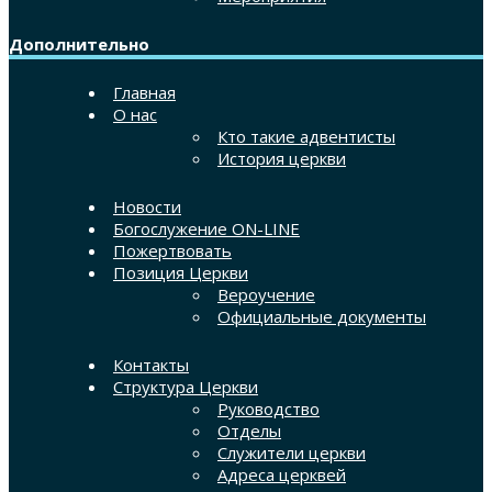
Дополнительно
Главная
О нас
Кто такие адвентисты
История церкви
Новости
Богослужение ON-LINE
Пожертвовать
Позиция Церкви
Вероучение
Официальные документы
Контакты
Структура Церкви
Руководство
Отделы
Служители церкви
Адреса церквей