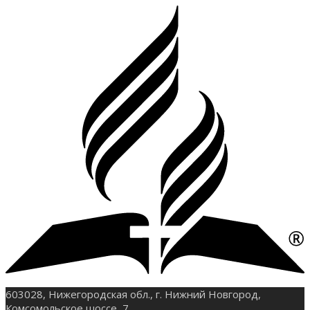
603028, Нижегородская обл., г. Нижний Новгород,
Комсомольское шоссе, 7