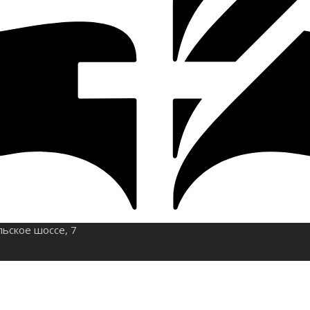
льское шоссе, 7