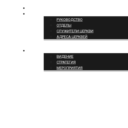
КОНТАКТЫ
СТРУКТУРА ЦЕРКВИ
РУКОВОДСТВО
ОТДЕЛЫ
СЛУЖИТЕЛИ ЦЕРКВИ
АДРЕСА ЦЕРКВЕЙ
СЛУЖЕНИЕ ЦЕРКВИ
ВИДЕНИЕ
СТРАТЕГИЯ
МЕРОПРИЯТИЯ