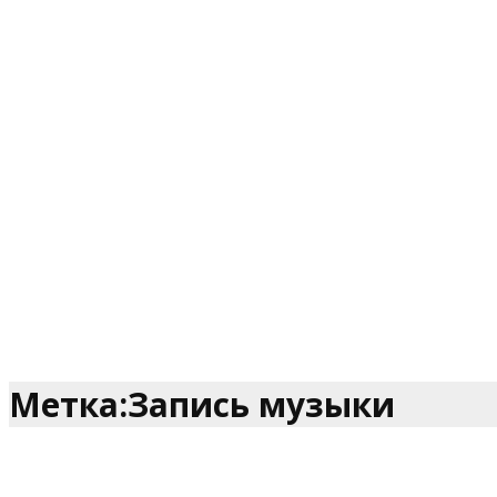
Метка:Запись музыки