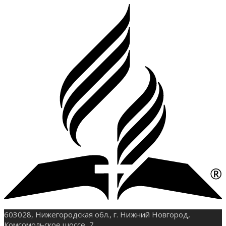
603028, Нижегородская обл., г. Нижний Новгород,
Комсомольское шоссе, 7