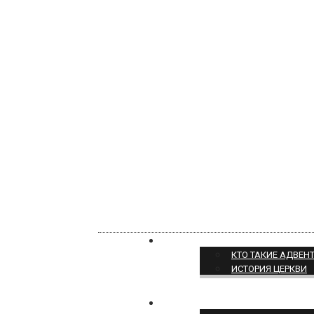
О НАС
КТО ТАКИЕ АДВЕН
ИСТОРИЯ ЦЕРКВИ
ПОЗИЦИЯ ЦЕРКВИ