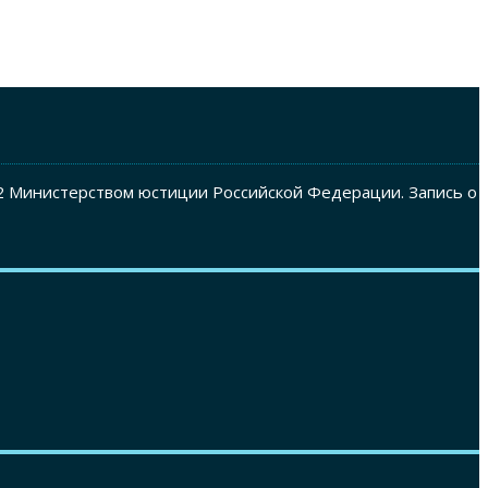
2 Министерством юстиции Российской Федерации. Запись о