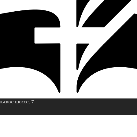
льское шоссе, 7