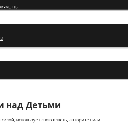
ОКУМЕНТЫ
ВИ
и над Детьми
силой, использует свою власть, авторитет или