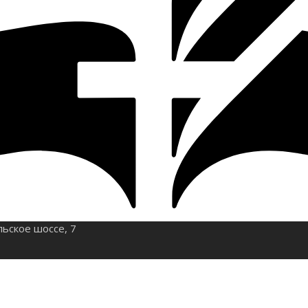
льское шоссе, 7