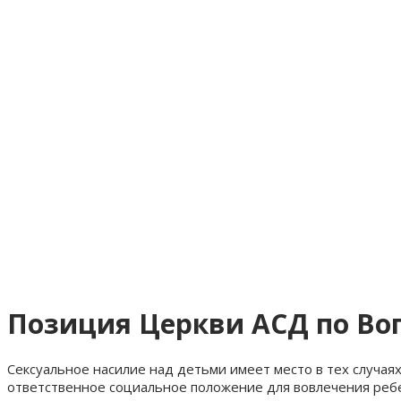
Позиция Церкви АСД по Во
Сексуальное насилие над детьми имеет место в тех случаях
ответственное социальное положение для вовлечения ребе