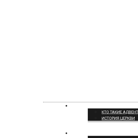
О НАС
КТО ТАКИЕ АДВЕН
ИСТОРИЯ ЦЕРКВИ
ПОЗИЦИЯ ЦЕРКВИ