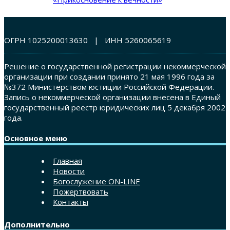
ОГРН 1025200013630 | ИНН 5260065619
Решение о государственной регистрации некоммерческой
организации при создании принято 21 мая 1996 года за
№372 Министерством юстиции Российской Федерации.
Запись о некоммерческой организации внесена в Единый
государственный реестр юридических лиц 5 декабря 2002
года.
Основное меню
Главная
Новости
Богослужение ON-LINE
Пожертвовать
Контакты
Дополнительно