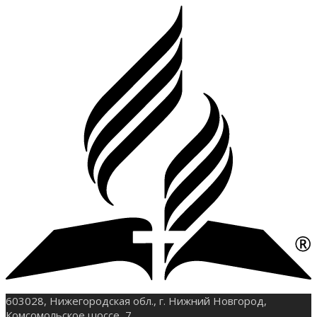
603028, Нижегородская обл., г. Нижний Новгород,
Комсомольское шоссе, 7