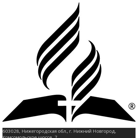
603028, Нижегородская обл., г. Нижний Новгород,
Комсомольское шоссе, 7