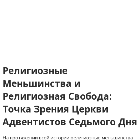
Религиозные
Меньшинства и
Религиозная Свобода:
Точка Зрения Церкви
Адвентистов Седьмого Дня
На протяжении всей истории религиозные меньшинства