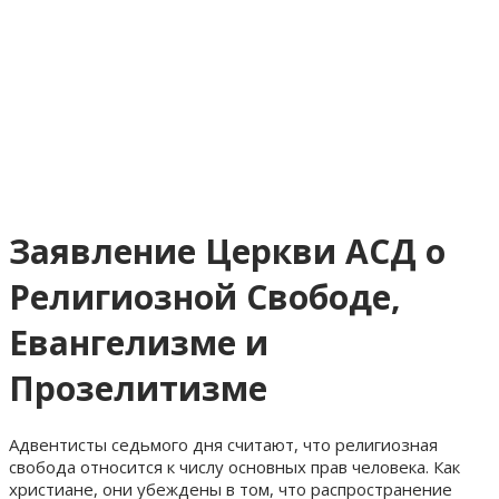
Заявление Церкви АСД о
Религиозной Свободе,
Евангелизме и
Прозелитизме
Адвентисты седьмого дня считают, что религиозная
свобода относится к числу основных прав человека. Как
христиане, они убеждены в том, что распространение