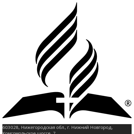
603028, Нижегородская обл., г. Нижний Новгород,
Комсомольское шоссе, 7