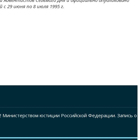
 с 29 июня по 8 июля 1995 г.
2 Министерством юстиции Российской Федерации. Запись о