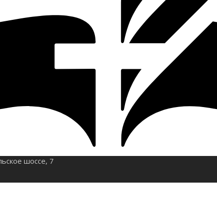
льское шоссе, 7