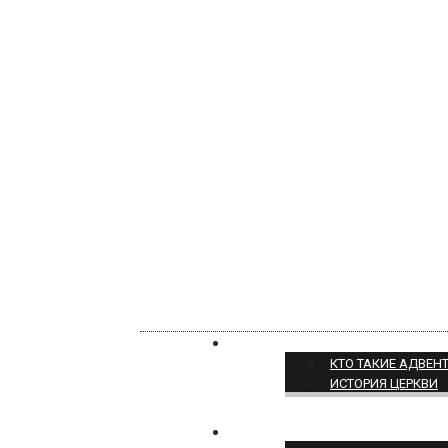
О НАС
КТО ТАКИЕ АДВЕН
ИСТОРИЯ ЦЕРКВИ
ПОЗИЦИЯ ЦЕРКВИ