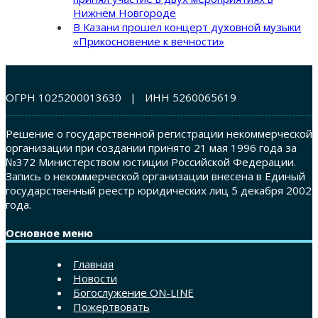
Нижнем Новгороде
В Казани прошел концерт духовной музыки
«Прикосновение к вечности»
ОГРН 1025200013630 | ИНН 5260065619
Решение о государственной регистрации некоммерческой
организации при создании принято 21 мая 1996 года за
№372 Министерством юстиции Российской Федерации.
Запись о некоммерческой организации внесена в Единый
государственный реестр юридических лиц 5 декабря 2002
года.
Основное меню
Главная
Новости
Богослужение ON-LINE
Пожертвовать