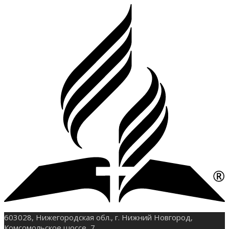
603028, Нижегородская обл., г. Нижний Новгород,
Комсомольское шоссе, 7