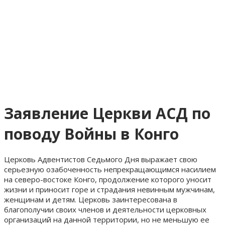
Заявление Церкви АСД по
поводу Войны в Конго
Церковь Адвентистов Седьмого Дня выражает свою
серьезную озабоченность непрекращающимся насилием
на северо-востоке Конго, продолжение которого уносит
жизни и приносит горе и страдания невинным мужчинам,
женщинам и детям. Церковь заинтересована в
благополучии своих членов и деятельности церковных
организаций на данной территории, но не меньшую ее