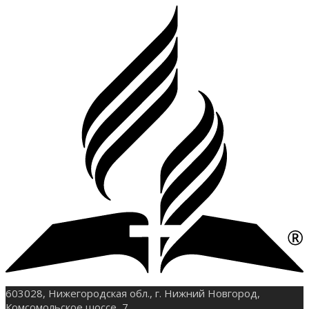
603028, Нижегородская обл., г. Нижний Новгород,
Комсомольское шоссе, 7