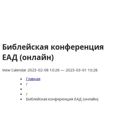
Библейская конференция
ЕАД (онлайн)
View Calendar 2023-02-08 10:26 — 2023-03-01 10:28
Главная
/
/
Библейская конференция ЕАД (онлайн)