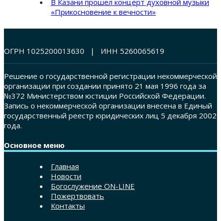
В Казани прошел концерт духовной музыки
«Прикосновение к вечности»
ОГРН 1025200013630 | ИНН 5260065619
Решение о государственной регистрации некоммерческой
организации при создании принято 21 мая 1996 года за
№372 Министерством юстиции Российской Федерации.
Запись о некоммерческой организации внесена в Единый
государственный реестр юридических лиц 5 декабря 2002
года.
Основное меню
Главная
Новости
Богослужение ON-LINE
Пожертвовать
Контакты