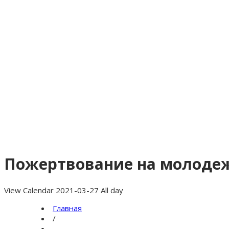
Пожертвование на молоде
View Calendar 2021-03-27 All day
Главная
/