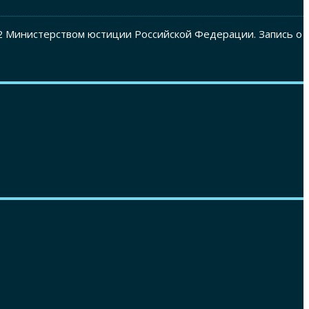
2 Министерством юстиции Российской Федерации. Запись о