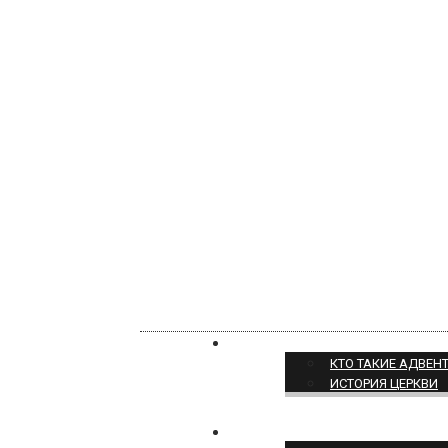
О НАС
КТО ТАКИЕ АДВЕН
ИСТОРИЯ ЦЕРКВИ
ПОЗИЦИЯ ЦЕРКВИ