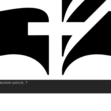
льское шоссе, 7