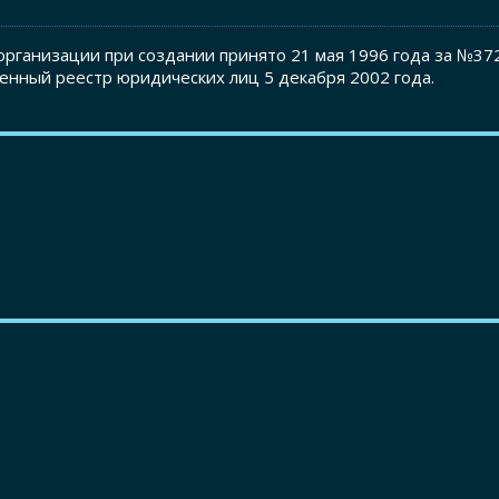
рганизации при создании принято 21 мая 1996 года за №37
енный реестр юридических лиц 5 декабря 2002 года.