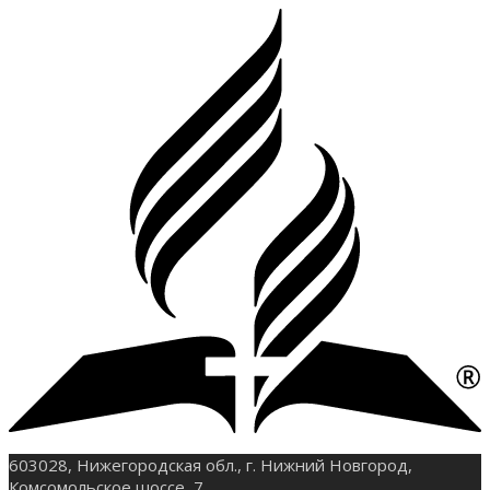
603028, Нижегородская обл., г. Нижний Новгород,
Комсомольское шоссе, 7