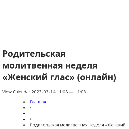
Родительская
молитвенная неделя
«Женский глас» (онлайн)
View Calendar 2023-03-14 11:08 — 11:08
Главная
/
/
Родительская молитвенная неделя «Женский