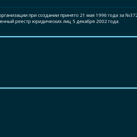
рганизации при создании принято 21 мая 1996 года за №37
енный реестр юридических лиц 5 декабря 2002 года.