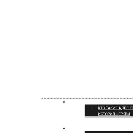
О НАС
КТО ТАКИЕ АДВЕН
ИСТОРИЯ ЦЕРКВИ
ПОЗИЦИЯ ЦЕРКВИ