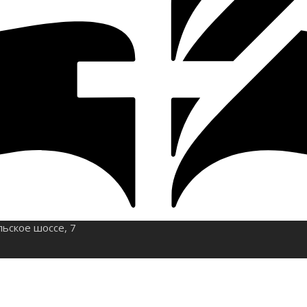
льское шоссе, 7