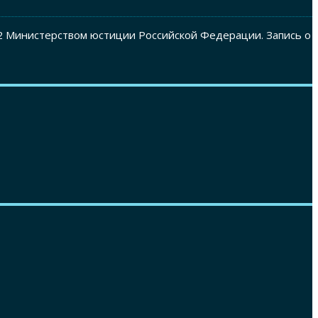
2 Министерством юстиции Российской Федерации. Запись о