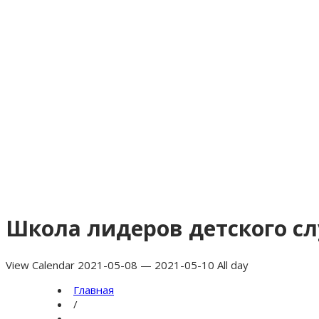
Школа лидеров детского с
View Calendar 2021-05-08 — 2021-05-10 All day
Главная
/