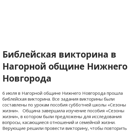
Библейская викторина в
Нагорной общине Нижнего
Новгорода
6 июля в Нагорной общине Нижнего Новгорода прошла
библейская викторина. Все задания викторины были
составлены по урокам пособия субботней школы «Сезоны
жизни». Община завершила изучение пособия «Сезоны
жизни», в котором были предложены для исследования
вопросы, касающиеся отношений и семейной жизни.
Верующие решили провести викторину, чтобы повторить