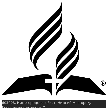
603028, Нижегородская обл., г. Нижний Новгород,
Комсомольское шоссе, 7