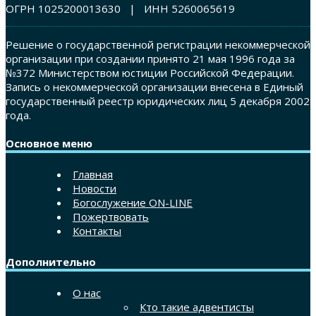
ОГРН 1025200013630 | ИНН 5260065619
Решение о государственной регистрации некоммерческой
организации при создании принято 21 мая 1996 года за
№372 Министерством юстиции Российской Федерации.
Запись о некоммерческой организации внесена в Единый
государственный реестр юридических лиц 5 декабря 2002
года.
Основное меню
Главная
Новости
Богослужение ON-LINE
Пожертвовать
Контакты
Дополнительно
О нас
Кто такие адвентисты