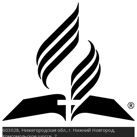
603028, Нижегородская обл., г. Нижний Новгород,
Комсомольское шоссе, 7