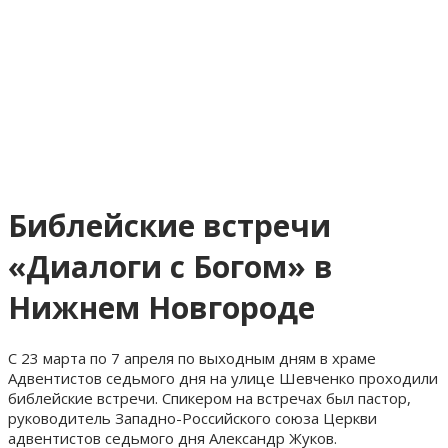
Библейские встречи
«Диалоги с Богом» в
Нижнем Новгороде
С 23 марта по 7 апреля по выходным дням в храме
Адвентистов седьмого дня на улице Шевченко проходили
библейские встречи. Спикером на встречах был пастор,
руководитель Западно-Российского союза Церкви
адвентистов седьмого дня Александр Жуков.