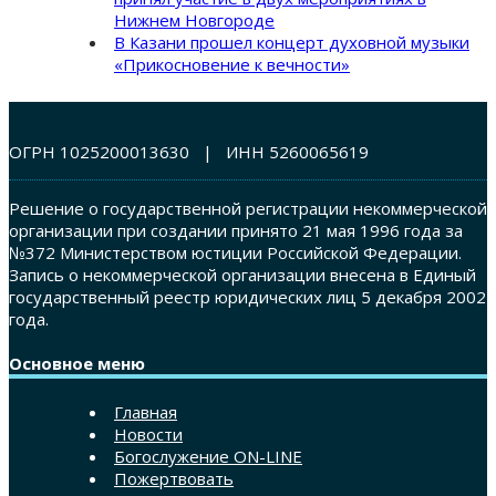
Нижнем Новгороде
В Казани прошел концерт духовной музыки
«Прикосновение к вечности»
ОГРН 1025200013630 | ИНН 5260065619
Решение о государственной регистрации некоммерческой
организации при создании принято 21 мая 1996 года за
№372 Министерством юстиции Российской Федерации.
Запись о некоммерческой организации внесена в Единый
государственный реестр юридических лиц 5 декабря 2002
года.
Основное меню
Главная
Новости
Богослужение ON-LINE
Пожертвовать