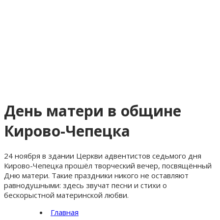
День матери в общине
Кирово-Чепецка
24 ноября в здании Церкви адвентистов седьмого дня
Кирово-Чепецка прошёл творческий вечер, посвящённый
Дню матери. Такие праздники никого не оставляют
равнодушными: здесь звучат песни и стихи о
бескорыстной материнской любви.
Главная