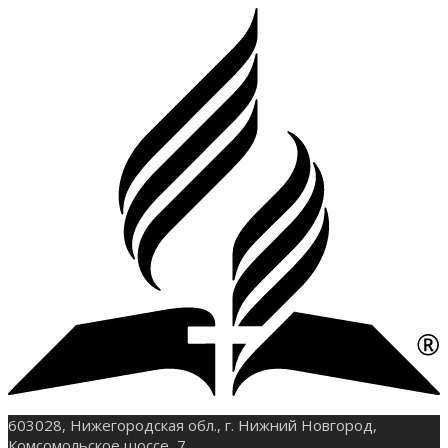
603028, Нижегородская обл., г. Нижний Новгород,
Комсомольское шоссе, 7