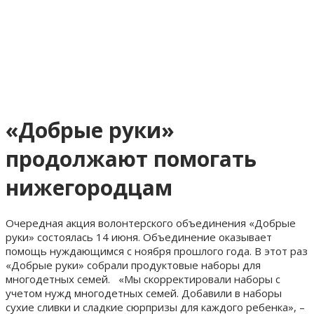
«Добрые руки»
продолжают помогать
нижегородцам
Очередная акция волонтерского объединения «Добрые
руки» состоялась 14 июня. Объединение оказывает
помощь нуждающимся с ноября прошлого года. В этот раз
«Добрые руки» собрали продуктовые наборы для
многодетных семей. «Мы скорректировали наборы с
учетом нужд многодетных семей. Добавили в наборы
сухие сливки и сладкие сюрпризы для каждого ребенка», –