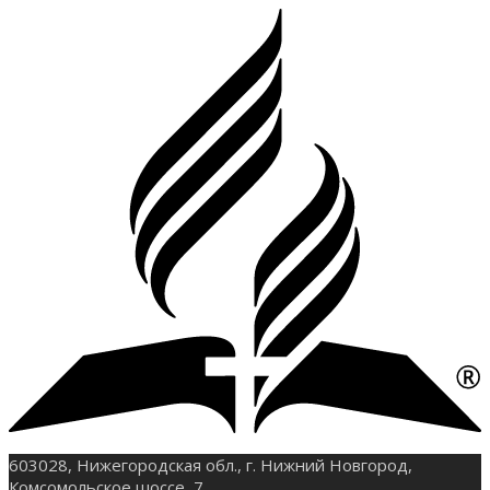
603028, Нижегородская обл., г. Нижний Новгород,
Комсомольское шоссе, 7