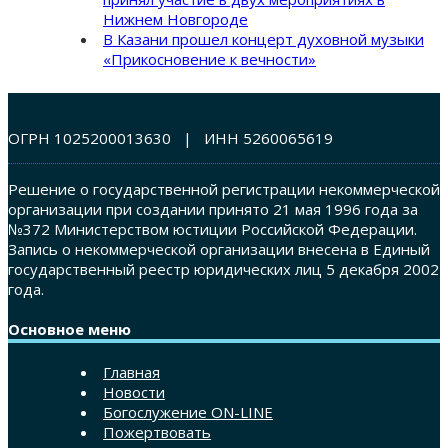
Нижнем Новгороде
В Казани прошел концерт духовной музыки
«Прикосновение к вечности»
ОГРН 1025200013630 | ИНН 5260065619
Решение о государственной регистрации некоммерческой
организации при создании принято 21 мая 1996 года за
№372 Министерством юстиции Российской Федерации.
Запись о некоммерческой организации внесена в Единый
государственный реестр юридических лиц 5 декабря 2002
года.
Основное меню
Главная
Новости
Богослужение ON-LINE
Пожертвовать