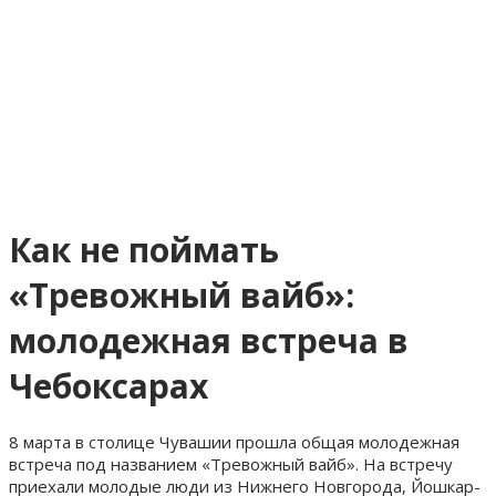
Как не поймать
«Тревожный вайб»:
молодежная встреча в
Чебоксарах
8 марта в столице Чувашии прошла общая молодежная
встреча под названием «Тревожный вайб». На встречу
приехали молодые люди из Нижнего Новгорода, Йошкар-