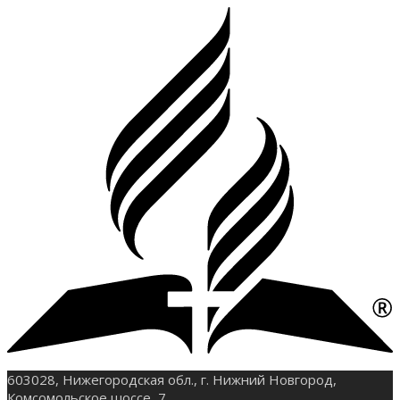
603028, Нижегородская обл., г. Нижний Новгород,
Комсомольское шоссе, 7