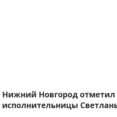
Нижний Новгород отметил 8
исполнительницы Светлан