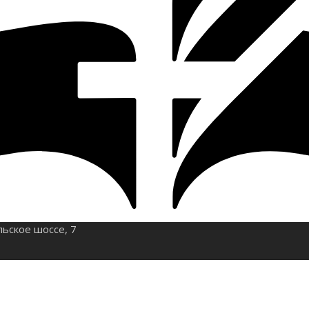
льское шоссе, 7