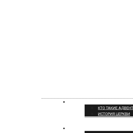
О НАС
КТО ТАКИЕ АДВЕН
ИСТОРИЯ ЦЕРКВИ
ПОЗИЦИЯ ЦЕРКВИ