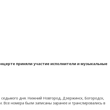
концерте приняли участие исполнители и музыкальные
 седьмого дня. Нижний Новгород, Дзержинск, Богородск,
. Все номера были записаны заранее и транслировались в