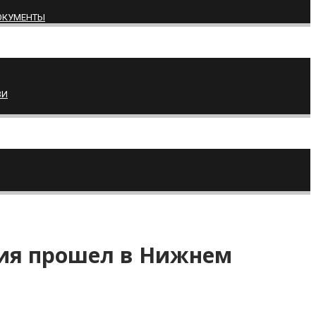
ОКУМЕНТЫ
ВИ
ния прошел в Нижнем