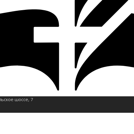
льское шоссе, 7