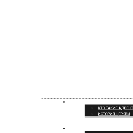
О НАС
КТО ТАКИЕ АДВЕН
ИСТОРИЯ ЦЕРКВИ
ПОЗИЦИЯ ЦЕРКВИ