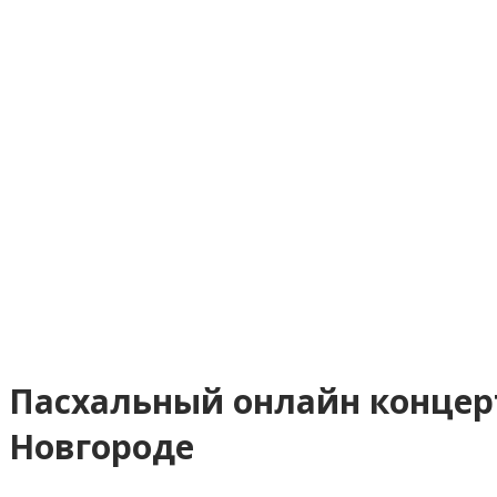
Пасхальный онлайн концер
Новгороде