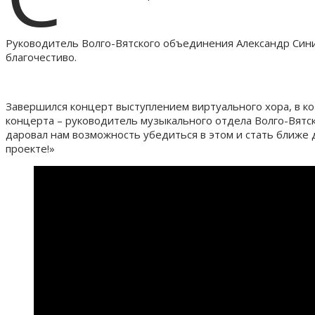
Руководитель Волго-Вятского объединения Александр Синицы
благочестиво.
Завершился концерт выступлением виртуального хора, в ко
концерта – руководитель музыкального отдела Волго-Вятск
даровал нам возможность убедиться в этом и стать ближе 
проекте!»