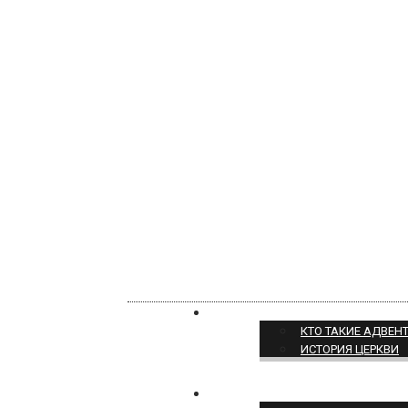
О НАС
КТО ТАКИЕ АДВЕН
ИСТОРИЯ ЦЕРКВИ
ПОЗИЦИЯ ЦЕРКВИ