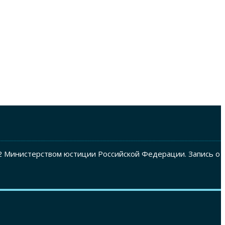
2 Министерством юстиции Российской Федерации. Запись о