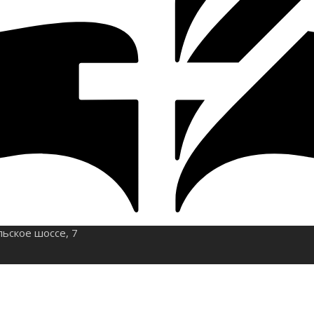
льское шоссе, 7